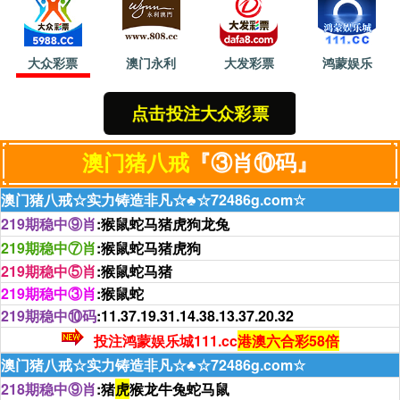
大众彩票
澳门永利
大发彩票
鸿蒙娱乐
点击投注大众彩票
澳门猪八戒
『③肖⑩码』
澳门猪八戒☆实力铸造非凡☆♣☆72486g.com☆
219期稳中⑨肖
:猴鼠蛇马猪虎狗龙兔
219期稳中⑦肖
:猴鼠蛇马猪虎狗
219期稳中⑤肖
:猴鼠蛇马猪
219期稳中③肖
:猴鼠蛇
219期稳中⑩码
:11.37.19.31.14.38.13.37.20.32
投注鸿蒙娱乐城111.cc
港澳六合彩58倍
澳门猪八戒☆实力铸造非凡☆♣☆72486g.com☆
218期稳中⑨肖
:猪
虎
猴龙牛兔蛇马鼠