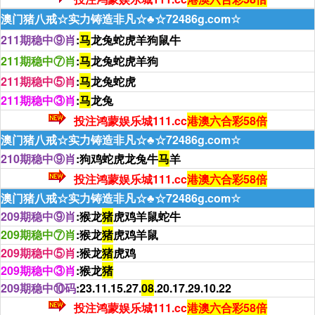
澳门猪八戒☆实力铸造非凡☆♣☆72486g.com☆
211期稳中⑨肖
:
马
龙兔蛇虎羊狗鼠牛
211期稳中⑦肖
:
马
龙兔蛇虎羊狗
211期稳中⑤肖
:
马
龙兔蛇虎
211期稳中③肖
:
马
龙兔
投注鸿蒙娱乐城111.cc
港澳六合彩58倍
澳门猪八戒☆实力铸造非凡☆♣☆72486g.com☆
210期稳中⑨肖
:狗鸡蛇虎龙兔牛
马
羊
投注鸿蒙娱乐城111.cc
港澳六合彩58倍
澳门猪八戒☆实力铸造非凡☆♣☆72486g.com☆
209期稳中⑨肖
:猴龙
猪
虎鸡羊鼠蛇牛
209期稳中⑦肖
:猴龙
猪
虎鸡羊鼠
209期稳中⑤肖
:猴龙
猪
虎鸡
209期稳中③肖
:猴龙
猪
209期稳中⑩码
:23.11.15.27.
08
.20.17.29.10.22
投注鸿蒙娱乐城111.cc
港澳六合彩58倍