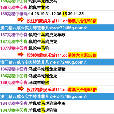
189期稳中⑦肖
:蛇鼠羊
龙
猴虎马
189期稳中⑤肖
:蛇鼠羊
龙
猴
189期稳中⑩码
:14.26.19.31.12.36.
15
.39.11.35
投注鸿蒙娱乐城111.cc
港澳六合彩58倍
澳门猪八戒☆实力铸造非凡☆♣☆72486g.com☆
187期稳中⑨肖
:鼠蛇牛
马
狗虎龙羊猴
187期稳中⑦肖
:鼠蛇牛
马
狗虎龙
187期稳中⑤肖
:鼠蛇牛
马
狗
投注鸿蒙娱乐城111.cc
港澳六合彩58倍
澳门猪八戒☆实力铸造非凡☆♣☆72486g.com☆
186期稳中⑨肖
:马虎羊蛇
猴
兔龙鼠猪
186期稳中⑦肖
:马虎羊蛇
猴
兔龙
186期稳中⑤肖
:马虎羊蛇
猴
投注鸿蒙娱乐城111.cc
港澳六合彩58倍
澳门猪八戒☆实力铸造非凡☆♣☆72486g.com☆
184期稳中⑨肖
:羊鼠猴
马
虎狗猪牛鸡
184期稳中⑦肖
:羊鼠猴
马
虎狗猪