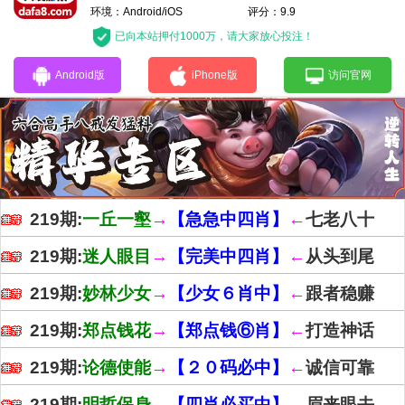
环境：Android/iOS
评分：9.9
已向本站押付1000万，请大家放心投注！
Android版
iPhone版
访问官网
219期:
一丘一壑
→
【急急中四肖】
←
七老八十
219期:
迷人眼目
→
【完美中四肖】
←
从头到尾
219期
:
妙林少女
→
【少女６肖中】
←
跟者稳赚
219
期:
郑点钱花
→
【郑点钱⑥肖】
←
打造神话
219期:
论德使能
→
【２０码必中】
←
诚信可靠
219期:
明哲保身
→
【四肖必买中】
←
眉来眼去