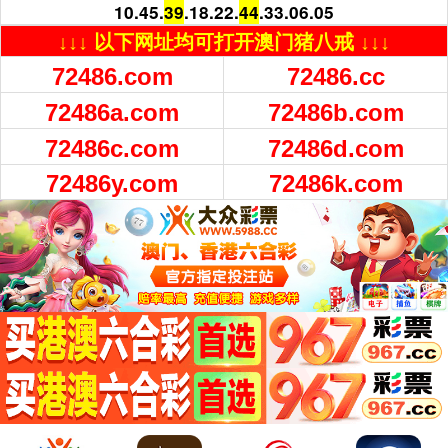
10.45.
39
.18.22.
44
.33.06.05
↓↓↓ 以下网址均可打开澳门猪八戒 ↓↓↓
72486.com
72486.cc
72486a.com
72486b.com
72486c.com
72486d.com
72486y.com
72486k.com