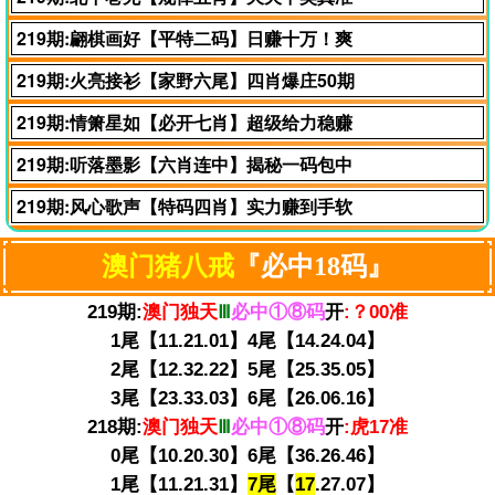
219期:翩棋画好【平特二码】日赚十万！爽
219期:火亮接衫【家野六尾】四肖爆庄50期
219期:情箫星如【必开七肖】超级给力稳赚
219期:听落墨影【六肖连中】揭秘一码包中
219期:风心歌声【特码四肖】实力赚到手软
澳门猪八戒
『必中18码』
219期:
澳门独天
Ⅲ
必中①⑧码
开
:？00准
1尾【11.21.01
】4尾
【14.24.04
】
2尾【12.32.22
】5
尾【25.35.05】
3尾【23.33.03
】6
尾
【26.06.16
】
218期:
澳门独天
Ⅲ
必中①⑧码
开
:虎17准
0尾【10.20.30
】6尾
【36.26.46
】
1尾【11.21.31
】
7
尾
【
17
.27.07】