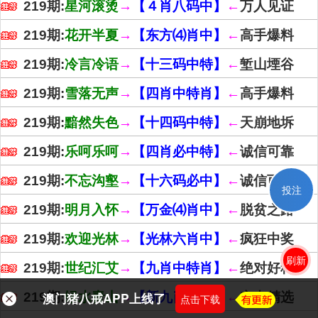
219期:
星河滚烫
→
【
４肖八码中
】
←
万人见证
219期:
花开半夏
→
【东方⑷肖中】
←
高手爆料
219期:
冷言冷语
→
【十三码中特】
←
堑山堙谷
219期:
雪落无声
→
【
四肖中特肖
】
←
高手爆料
219期:
黯然失色
→
【十四码中特】
←
天崩地坼
219
期:
乐呵乐呵
→
【四肖必中特】
←
诚信可靠
219期:
不忘沟壑
→
【十六码必中】
←
诚信可靠
投注
219期:
明月入怀
→
【万金⑷肖中】
←
脱贫之路
219
期:
欢迎光林
→
【光林六肖中】
←
疯狂中奖
刷新
219期:
世纪汇艾
→
【九肖中特肖】
←
绝对好料
澳门猪八戒APP上线了
219
期:
绿水青山
→
【新九肖中特】
←
实力精选
点击下载