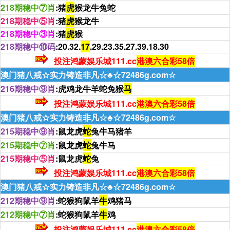
218期稳中⑦肖
:猪
虎
猴龙牛兔蛇
218期稳中⑤肖
:猪
虎
猴龙牛
218期稳中③肖
:猪
虎
猴
218期稳中⑩码
:20.32.
17
.29.23.35.27.39.18.30
投注鸿蒙娱乐城111.cc
港澳六合彩58倍
澳门猪八戒☆实力铸造非凡☆♣☆72486g.com☆
216期稳中⑨肖
:虎鸡龙牛羊蛇兔猴
马
投注鸿蒙娱乐城111.cc
港澳六合彩58倍
澳门猪八戒☆实力铸造非凡☆♣☆72486g.com☆
215期稳中⑨肖
:鼠龙虎
蛇
兔牛马猪羊
215期稳中⑦肖
:鼠龙虎
蛇
兔牛马
215期稳中⑤肖
:鼠龙虎
蛇
兔
投注鸿蒙娱乐城111.cc
港澳六合彩58倍
澳门猪八戒☆实力铸造非凡☆♣☆72486g.com☆
212期稳中⑨肖
:蛇猴狗鼠羊
牛
鸡猪马
212期稳中⑦肖
:蛇猴狗鼠羊
牛
鸡
投注鸿蒙娱乐城111.cc
港澳六合彩58倍