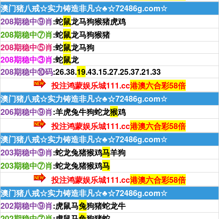
澳门猪八戒☆实力铸造非凡☆♣☆72486g.com☆
208期稳中⑨肖
:蛇
鼠
龙马狗猴猪虎鸡
208期稳中⑦肖
:蛇
鼠
龙马狗猴猪
208期稳中⑤肖
:蛇
鼠
龙马狗
208期稳中③肖
:蛇
鼠
龙
208期稳中⑩码
:26.38.
19
.43.15.27.25.37.21.33
投注鸿蒙娱乐城111.cc
港澳六合彩58倍
澳门猪八戒☆实力铸造非凡☆♣☆72486g.com☆
206期稳中⑨肖
:羊虎兔牛狗蛇龙
猴
鸡
投注鸿蒙娱乐城111.cc
港澳六合彩58倍
澳门猪八戒☆实力铸造非凡☆♣☆72486g.com☆
203期稳中⑨肖
:蛇龙兔猪猴鸡
马
羊狗
203期稳中⑦肖
:蛇龙兔猪猴鸡
马
投注鸿蒙娱乐城111.cc
港澳六合彩58倍
澳门猪八戒☆实力铸造非凡☆♣☆72486g.com☆
202期稳中⑨肖
:虎鼠马
兔
狗猪蛇龙牛
202期稳中⑦肖
:虎鼠马
兔
狗猪蛇