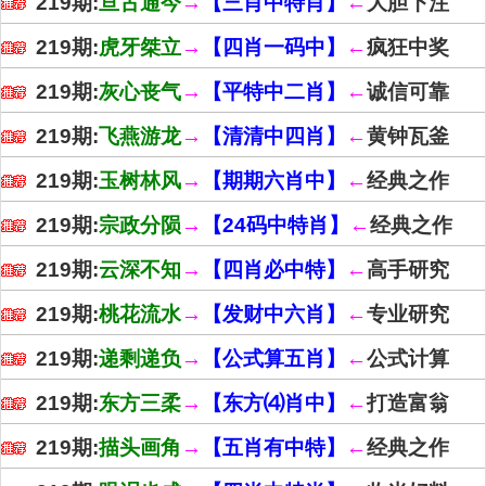
219期:
亘古通今
→
【三肖中特肖】
←
大胆下注
219期:
虎牙桀立
→
【四肖一码中】
←
疯狂中奖
219期:
灰心丧气
→
【平特中二肖】
←
诚信可靠
219期:
飞燕游龙
→
【清清中四肖】
←
黄钟瓦釜
219期:
玉树林风
→
【期期六肖中】
←
经典之作
219期:
宗政分陨
→
【24码中特肖】
←
经典之作
219期:
云深不知
→
【四肖必中特】
←
高手研究
219
期:
桃花流水
→
【发财中六肖】
←
专业研究
219
期:
递剩递负
→
【公式算五肖】
←
公式计算
219期:
东方三柔
→
【东方⑷肖中】
←
打造富翁
219期:
描头画角
→
【五肖有中特】
←
经典之作