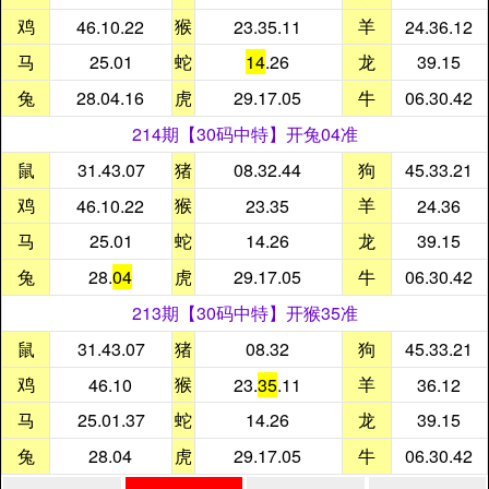
鸡
猴
羊
46.10.22
23.35.11
24.36.12
马
25.01
蛇
14
.26
龙
39.15
兔
28.04.16
虎
29.17.05
牛
06.30.42
214期【30码中特】
开兔04准
鼠
31.43.07
猪
08.32.44
狗
45.33.21
鸡
猴
羊
46.10.22
23.35
24.36
马
25.01
蛇
14.26
龙
39.15
兔
28.
04
虎
29.17.05
牛
06.30.42
213期【30码中特】
开猴35准
鼠
31.43.07
猪
08.32
狗
45.33.21
鸡
猴
羊
46.10
23.
35
.11
36.12
马
25.01.37
蛇
14.26
龙
39.15
兔
28.04
虎
29.17.05
牛
06.30.42