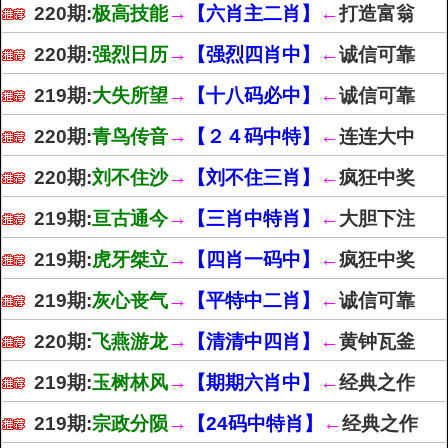
220期:
极高技能
→
【六肖主二肖】
←
打造富翁
220期:
强烈日历
→
【强烈四肖中】
←
诚信可靠
219期:
大失所望
→
【十八码必中】
←
诚信可靠
220期:
青鸟传音
→
【２４码中特】
←
连连大中
220
期:
刘不住沙
→
【刘不住三肖】
←
疯狂中奖
219期:
亘古通今
→
【三肖中特肖】
←
大胆下注
219期:
虎牙桀立
→
【四肖一码中】
←
疯狂中奖
219期:
灰心丧气
→
【平特中二肖】
←
诚信可靠
220期:
飞燕游龙
→
【清清中四肖】
←
黄钟瓦釜
219期:
玉树林风
→
【期期六肖中】
←
经典之作
219期:
宗政分陨
→
【24码中特肖】
←
经典之作