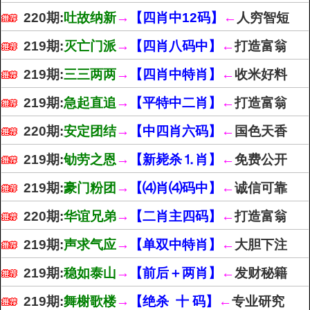
220
期:
吐故纳新
→
【四肖中12码】
←
人穷智短
219期:
灭亡门派
→
【四肖八码中】
←
打造富翁
219期:
三三两两
→
【
四肖中特肖
】
←
收米好料
219期:
急起直追
→
【平特中二肖】
←
打造富翁
220期:
安定团结
→
【中四肖六码】
←
国色天香
219
期:
劬劳之恩
→
【新毙杀⒈肖】
←
免费公开
219期:
豪门粉团
→
【⑷肖⑷码中】
←
诚信可靠
220期:
华谊兄弟
→
【二肖主四码】
←
打造富翁
219期:
声求气应
→
【单双中特肖】
←
大胆下注
219
期:
稳如泰山
→
【前后＋两肖】
←
发财秘籍
219
期:
舞榭歌楼
→
【绝杀 十 码】
←
专业研究