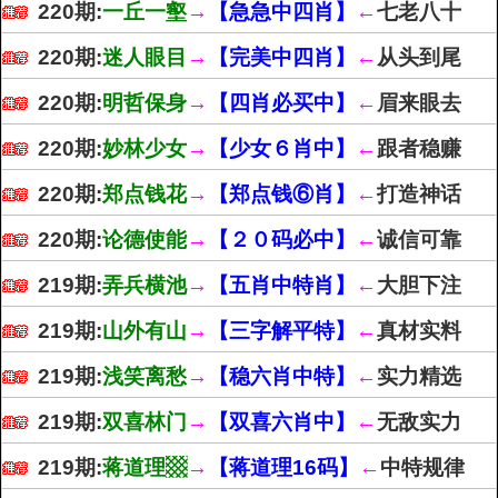
220期:
一丘一壑
→
【急急中四肖】
←
七老八十
220期:
迷人眼目
→
【完美中四肖】
←
从头到尾
220期:
明哲保身
→
【四肖必买中】
←
眉来眼去
220期
:
妙林少女
→
【少女６肖中】
←
跟者稳赚
220
期:
郑点钱花
→
【郑点钱⑥肖】
←
打造神话
220期:
论德使能
→
【２０码必中】
←
诚信可靠
219期:
弄兵横池
→
【五肖中特肖】
←
大胆下注
219期:
山外有山
→
【三字解平特】
←
真材实料
219期:
浅笑离愁
→
【稳六肖中特】
←
实力精选
219
期:
双喜林门
→
【双喜六肖中】
←
无敌实力
219
期:
蒋道理▩
→
【蒋道理16码】
←
中特规律