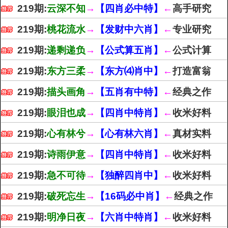
219期:
云深不知
→
【四肖必中特】
←
高手研究
219
期:
桃花流水
→
【发财中六肖】
←
专业研究
219
期:
递剩递负
→
【公式算五肖】
←
公式计算
219期:
东方三柔
→
【东方⑷肖中】
←
打造富翁
219期:
描头画角
→
【五肖有中特】
←
经典之作
219期:
眼泪也成
→
【
四肖中特肖
】
←
收米好料
219期:
心有林兮
→
【心有林六肖】
←
真材实料
219期:
诗雨伊意
→
【
四肖中特肖
】
←
收米好料
219期:
急不可待
→
【独醉
四肖中
】
←
收米好料
219期:
破死忘生
→
【16码必中肖】
←
经典之作
219期:
明净日夜
→
【
六肖中特肖
】
←
收米好料