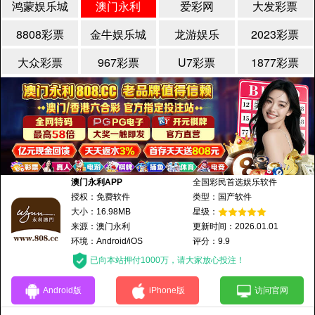
鸿蒙娱乐城
澳门永利
爱彩网
大发彩票
8808彩票
金牛娱乐城
龙游娱乐
2023彩票
大众彩票
967彩票
U7彩票
1877彩票
爱彩网APP
全国彩民首选娱乐软件
授权：免费软件
类型：国产软件
大小：16.98MB
星级：
来源：爱彩网
更新时间：2026.01.01
环境：Android/iOS
评分：9.9
已向本站押付1000万，请大家放心投注！
Android版
iPhone版
访问官网